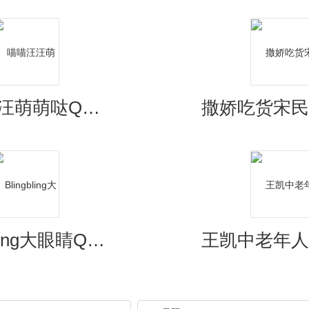
喵喵汪汪萌萌哒QQ表情包
Blingbling大眼睛QQ表情包