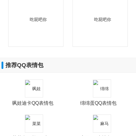
推荐QQ表情包
飒娃迪卡QQ表情包
绵绵蛋QQ表情包