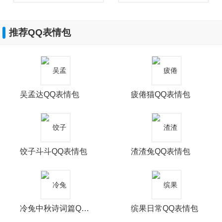
推荐QQ表情包
吴孟达QQ表情包
疲倦猫QQ表情包
饺子斗斗QQ表情包
渣渣兔QQ表情包
冷兔中秋诗词篇QQ表情包
缤果日常QQ表情包